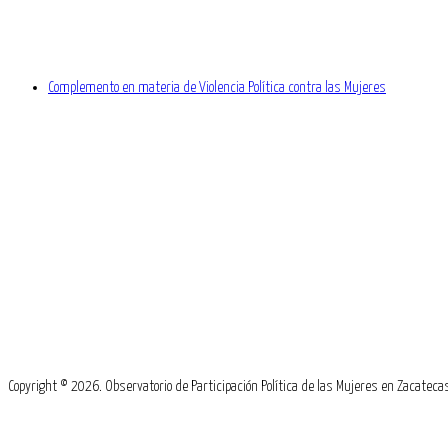
Complemento en materia de Violencia Política contra las Mujeres
Copyright © 2026. Observatorio de Participación Política de las Mujeres en Zacate