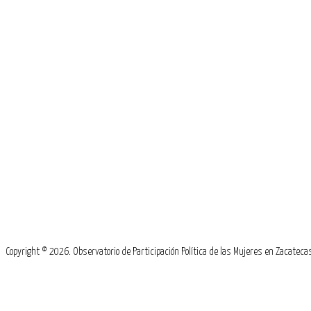
Copyright © 2026. Observatorio de Participación Política de las Mujeres en Zacate